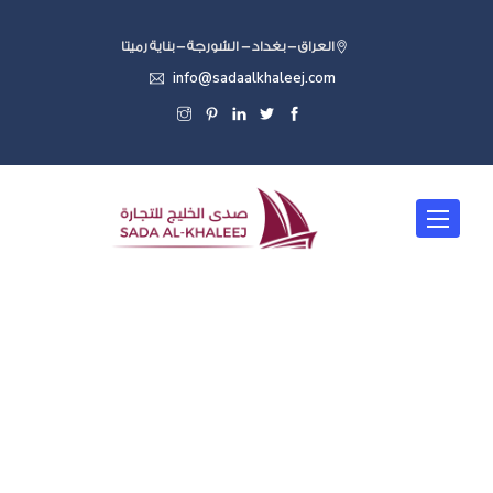
العراق - بغداد - الشورجة - بناية رميتا
info@sadaalkhaleej.com