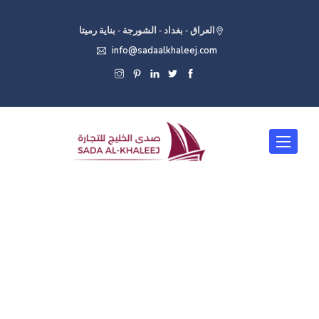
العراق - بغداد - الشورجة - بناية رميتا
info@sadaalkhaleej.com