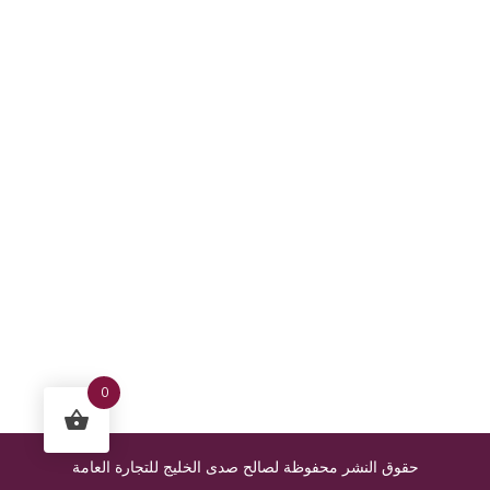
0
حقوق النشر محفوظة لصالح صدى الخليج للتجارة العامة