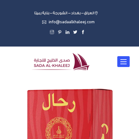
العراق - بغداد - الشورجة - بناية رميتا
info@sadaalkhaleej.com